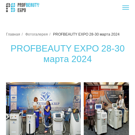
Главная
/
Фотогалерея
/
PROFBEAUTY EXPO 28-30 марта 2024
PROFBEAUTY EXPO 28-30
марта 2024