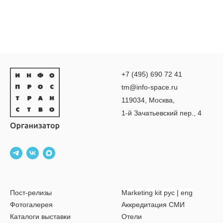
+7 (495) 690 72 41
tm@info-space.ru
119034, Москва,
1-й Зачатьевский пер., 4
Пост-релизы
Marketing kit рус
|
eng
Фотогалерея
Аккредитация СМИ
Каталоги выставки
Отели