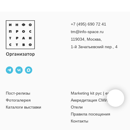
+7 (495) 690 72 41
tm@info-space.ru
119034, Москва,
1-й Зачатьевский пер., 4
Пост-релизы
Marketing kit рус
|
eng
Фотогалерея
Аккредитация СМИ
Каталоги выставки
Отели
Правила посещения
Контакты