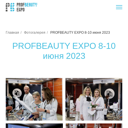
Главная
/
Фотогалерея
/
PROFBEAUTY EXPO 8-10 июня 2023
PROFBEAUTY EXPO 8-10
июня 2023