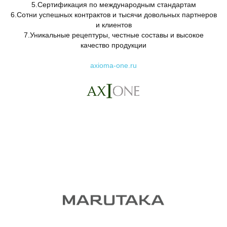
5.Сертификация по международным стандартам
6.Сотни успешных контрактов и тысячи довольных партнеров
и клиентов
7.Уникальные рецептуры, честные составы и высокое
качество продукции
axioma-one.ru