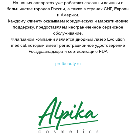
На наших аппаратах уже работают салоны и клиники в
большинстве городов России, а также в странах СНГ, Европы
и Америки.
Каждому клиенту оказываем юридическую и маркетинговую
поддержку, предоставляем неограниченное сервисное
обслуживание.
Флагманом компании является диодный лазер Evolution
medical, который имеет регистрационное удостоверение
Росздравнадзора и сертификацию FDA
profbeauty.ru