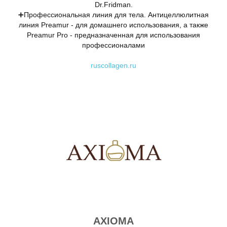
Dr.Fridman.
➕Профессиональная линия для тела. Антицеллюлитная
линия Preamur - для домашнего использования, а также
Preamur Pro - предназначенная для использования
профессионалами
ruscollagen.ru
AXIOMA