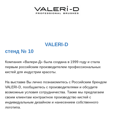
VALERI-D
стенд № 10
Компания «Валери-Д» была создана в 1999 году и стала
первым российским производителем профессиональных
кистей для индустрии красоты.
На выставке Вы лично познакомитесь с Российским брендом
VALERI-D, пообщаетесь с производителями и обсудите
возможные условия сотрудничества. Также мы предлагаем
своим клиентам контрактное производство кистей с
индивидуальным дизайном и нанесением собственного
логотипа.