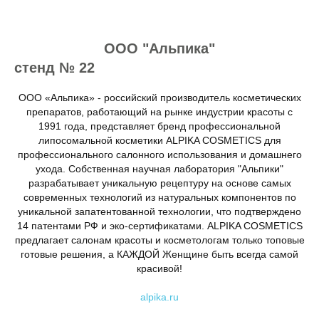
ООО "Альпика"
стенд № 22
ООО «Альпика» - российский производитель косметических
препаратов, работающий на рынке индустрии красоты с
1991 года, представляет бренд профессиональной
липосомальной косметики ALPIKA COSMETICS для
профессионального салонного использования и домашнего
ухода. Собственная научная лаборатория "Альпики"
разрабатывает уникальную рецептуру на основе самых
современных технологий из натуральных компонентов по
уникальной запатентованной технологии, что подтверждено
14 патентами РФ и эко-сертификатами. ALPIKA COSMETICS
предлагает салонам красоты и косметологам только топовые
готовые решения, а КАЖДОЙ Женщине быть всегда самой
красивой!
alpika.ru