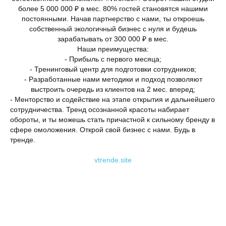
более 5 000 000 ₽ в мес. 80% гостей становятся нашими
постоянными. Начав партнерство с нами, ты откроешь
собственный экологичный бизнес с нуля и будешь
зарабатывать от 300 000 ₽ в мес.
Наши преимущества:
- Прибыль с первого месяца;
- Тренинговый центр для подготовки сотрудников;
- Разработанные нами методики и подход позволяют
выстроить очередь из клиентов на 2 мес. вперед;
- Менторство и содействие на этапе открытия и дальнейшего
сотрудничества. Тренд осознанной красоты набирает
обороты, и ты можешь стать причастной к сильному бренду в
сфере омоложения. Открой свой бизнес с нами. Будь в
тренде.
vtrende.site