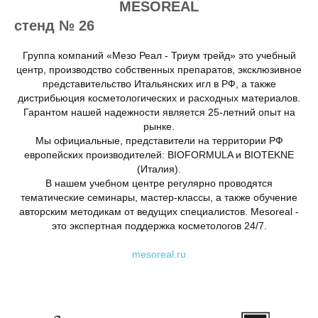
MESOREAL
стенд № 26
Группа компаний «Мезо Реал - Триум трейд» это учебный
центр, производство собственных препаратов, эксклюзивное
представительство Итальянских игл в РФ, а также
дистрибьюция косметологических и расходных материалов.
Гарантом нашей надежности является 25-летний опыт на
рынке.
Мы официальные, представители на территории РФ
европейских производителей: BIOFORMULA и BIOTEKNE
(Италия).
В нашем учебном центре регулярно проводятся
тематические семинары, мастер-классы, а также обучение
авторским методикам от ведущих специалистов. Mesoreal -
это экспертная поддержка косметологов 24/7.
mesoreal.ru