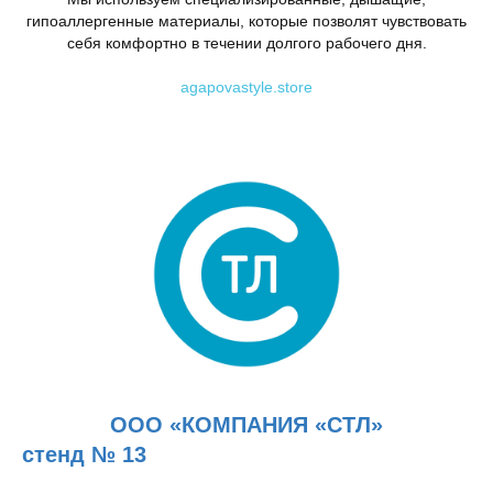
гипоаллергенные материалы, которые позволят чувствовать
себя комфортно в течении долгого рабочего дня.
agapovastyle.store
ООО «КОМПАНИЯ «СТЛ»
стенд № 13