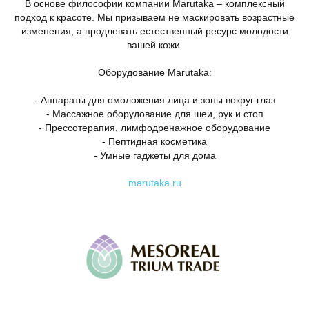
В основе философии компании Marutaka – комплексный
подход к красоте. Мы призываем не маскировать возрастные
изменения, а продлевать естественный ресурс молодости
вашей кожи.
Оборудование Marutaka:
- Аппараты для омоложения лица и зоны вокруг глаз
- Массажное оборудование для шеи, рук и стоп
- Прессотерапия, лимфодренажное оборудование
- Пептидная косметика
- Умные гаджеты для дома
marutaka.ru