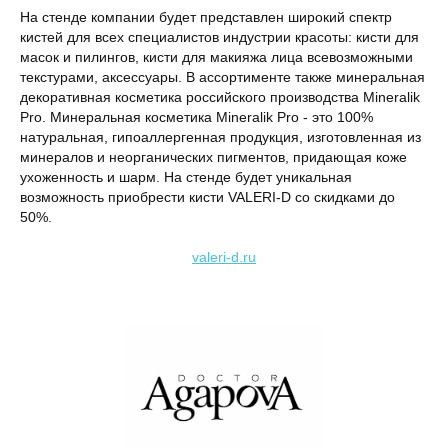
На стенде компании будет представлен широкий спектр
кистей для всех специалистов индустрии красоты: кисти для
масок и пилингов, кисти для макияжа лица всевозможными
текстурами, аксессуары. В ассортименте также минеральная
декоративная косметика российского производства Mineralik
Pro. Минеральная косметика Mineralik Pro - это 100%
натуральная, гипоаллергенная продукция, изготовленная из
минералов и неорганических пигментов, придающая коже
ухоженность и шарм. На стенде будет уникальная
возможность приобрести кисти VALERI-D со скидками до
50%.
valeri-d.ru