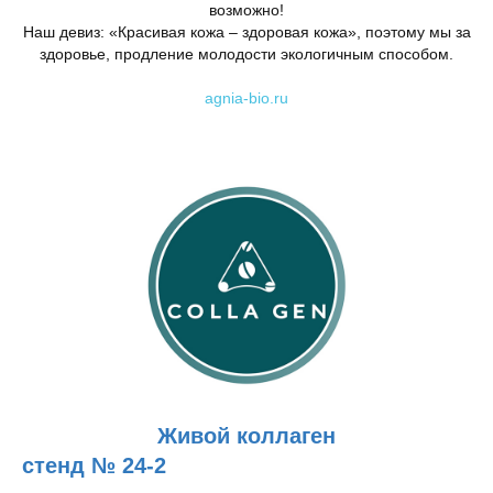
возможно!
Наш девиз: «Красивая кожа – здоровая кожа», поэтому мы за
здоровье, продление молодости экологичным способом.
agnia-bio.ru
Живой коллаген
стенд № 24-2