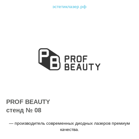
эстетиклазер.рф
PROF BEAUTY
стенд № 08
— производитель современных диодных лазеров премиум
качества.