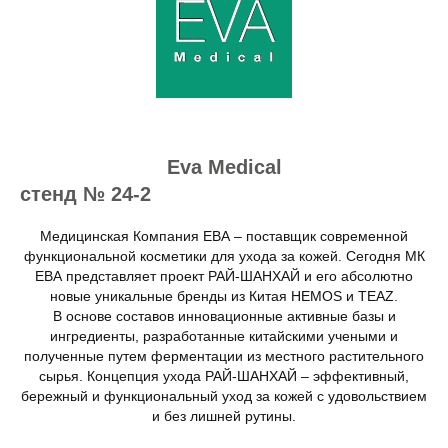
Eva Medical
стенд № 24-2
Медицинская Компания ЕВА – поставщик современной
функциональной косметики для ухода за кожей. Сегодня МК
ЕВА представляет проект РАЙ-ШАНХАЙ и его абсолютно
новые уникальные бренды из Китая HEMOS и TEAZ.
В основе составов инновационные активные базы и
ингредиенты, разработанные китайскими учеными и
полученные путем ферментации из местного растительного
сырья. Концепция ухода РАЙ-ШАНХАЙ – эффективный,
бережный и функциональный уход за кожей с удовольствием
и без лишней рутины.