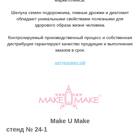
Шелуха семян подорожника, пивные дрожжи и диатомит
обладают уникальными свойствами полезными для
здорового образа жизни человека.
Контролируемый производственный процесс и собственная
дистрибуция гарантируют качество продукции и выполнение
заказов в срок.
натуралико.рф
Make U Make
стенд № 24-1