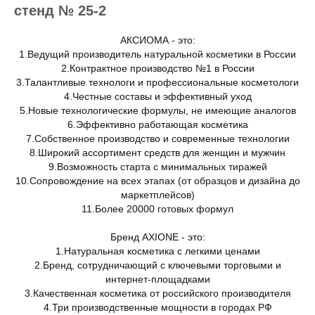
стенд № 25-2
АКСИОМА - это:
1.Ведущий производитель натуральной косметики в России
2.Контрактное производство №1 в России
3.Талантливые технологи и профессиональные косметологи
4.Честные составы и эффективный уход
5.Новые технологические формулы, не имеющие аналогов
6.Эффективно работающая косметика
7.Собственное производство и современные технологии
8.Широкий ассортимент средств для женщин и мужчин
9.Возможность старта с минимальных тиражей
10.Сопровождение на всех этапах (от образцов и дизайна до
маркетплейсов)
11.Более 20000 готовых формул
Бренд AXIONE - это:
1.Натуральная косметика с легкими ценами
2.Бренд, сотрудничающий с ключевыми торговыми и
интернет-площадками
3.Качественная косметика от российского производителя
4.Три производственные мощности в городах РФ