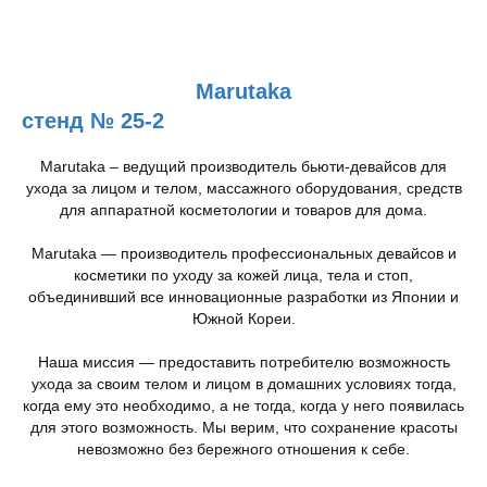
Marutaka
стенд № 25-2
Marutaka – ведущий производитель бьюти-девайсов для
ухода за лицом и телом, массажного оборудования, средств
для аппаратной косметологии и товаров для дома.
Marutaka — производитель профессиональных девайсов и
косметики по уходу за кожей лица, тела и стоп,
объединивший все инновационные разработки из Японии и
Южной Кореи.
Наша миссия — предоставить потребителю возможность
ухода за своим телом и лицом в домашних условиях тогда,
когда ему это необходимо, а не тогда, когда у него появилась
для этого возможность. Мы верим, что сохранение красоты
невозможно без бережного отношения к себе.