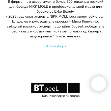
В фирменном ассортименте более 300 товарных позиций
для бренда NIKK MOLE и профессиональной марки для
бровистов Ekko Beauty.
К 2023 году опыт экспорта NIKK MOLE составляет 50+ стран.
Владелец и руководитель проекта – Мила Клименко,
звёздный визажист, эксперт по дизайну бровей, победитель
престижных мировых чемпионатов по макияжу, блогер с
аудиторией в 4.5 млн. человек.
nikkmoleshop.ru