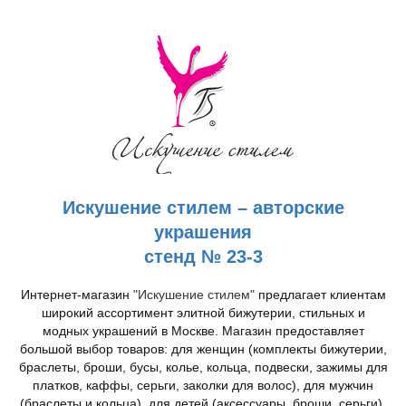
Искушение стилем – авторские
украшения
стенд № 23-3
Интернет-магазин
"Искушение стилем"
предлагает клиентам
широкий ассортимент элитной бижутерии, стильных и
модных украшений в Москве. Магазин предоставляет
большой выбор товаров: для женщин (комплекты бижутерии,
браслеты, броши, бусы, колье, кольца, подвески, зажимы для
платков, каффы, серьги, заколки для волос), для мужчин
(браслеты и кольца), для детей (аксессуары, броши, серьги),