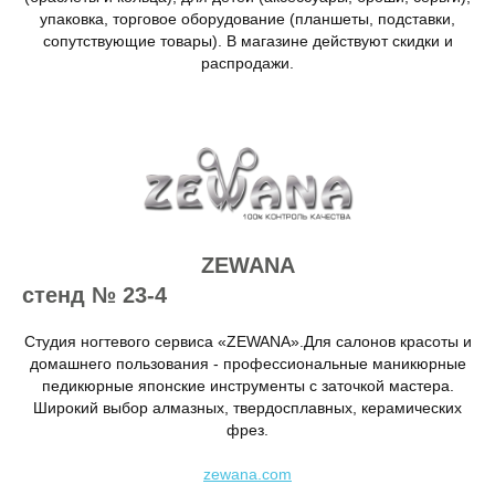
упаковка, торговое оборудование (планшеты, подставки,
сопутствующие товары). В магазине действуют скидки и
распродажи.
ZEWANA
стенд № 23-4
Студия ногтевого сервиса «ZEWANA».Для салонов красоты и
домашнего пользования - профессиональные маникюрные
педикюрные японские инструменты с заточкой мастера.
Широкий выбор алмазных, твердосплавных, керамических
фрез.
zewana.com