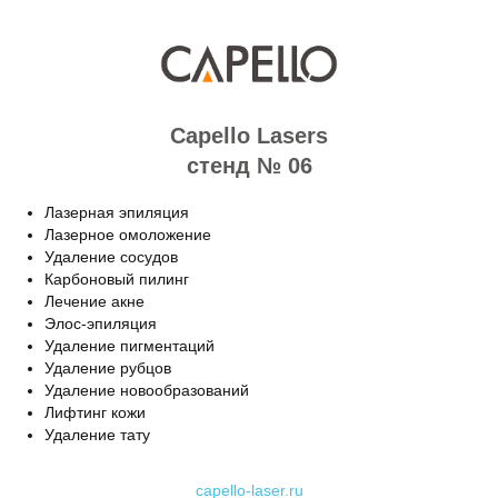
Capello Lasers
стенд № 06
Лазерная эпиляция
Лазерное омоложение
Удаление сосудов
Карбоновый пилинг
Лечение акне
Элос-эпиляция
Удаление пигментаций
Удаление рубцов
Удаление новообразований
Лифтинг кожи
Удаление тату
capello-laser.ru