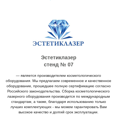
Эстетиклазер
стенд № 07
— является производителем косметологического
оборудования. Мы предлагаем современное и качественное
оборудование, прошедшее полную сертификацию согласно
Российского законодательства. Сборка косметологического
лазерного оборудования производится по международным
стандартам, а также, благодаря использованию только
лучших комплектующих - мы можем гарантировать Вам
высокое качество и долгий срок эксплуатации.