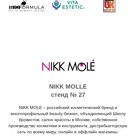
NIKK MOLLE
стенд № 27
NIKK MOLE – российский косметический бренд и
многопрофильный beauty-бизнес, объединяющий Школу
бровистов, салон красоты в Москве, собственное
производство косметики и инструмента, дистрибьюторскую
сеть по всему миру, онлайн и оффлайн магазины.