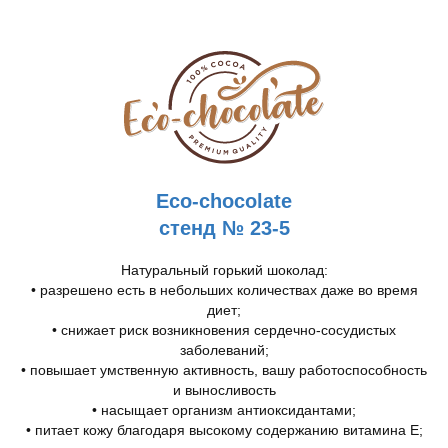
Eco-chocolate
стенд № 23-5
Натуральный горький шоколад:
• разрешено есть в небольших количествах даже во время
диет;
• снижает риск возникновения сердечно-сосудистых
заболеваний;
• повышает умственную активность, вашу работоспособность
и выносливость
• насыщает организм антиоксидантами;
• питает кожу благодаря высокому содержанию витамина Е;