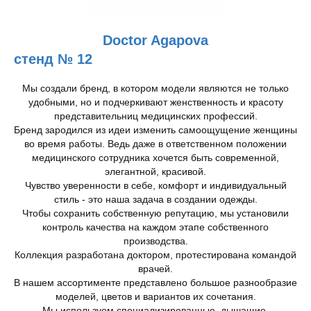
Doctor Agapova
стенд № 12
Мы создали бренд, в котором модели являются не только
удобными, но и подчеркивают женственность и красоту
представительниц медицинских профессий.
Бренд зародился из идеи изменить самоощущение женщины
во время работы. Ведь даже в ответственном положении
медицинского сотрудника хочется быть современной,
элегантной, красивой.
Чувство уверенности в себе, комфорт и индивидуальный
стиль - это наша задача в создании одежды.
Чтобы сохранить собственную репутацию, мы установили
контроль качества на каждом этапе собственного
производства.
Коллекция разработана доктором, протестирована командой
врачей.
В нашем ассортименте представлено большое разнообразие
моделей, цветов и вариантов их сочетания.
Мы используем специализированные, дышащие,