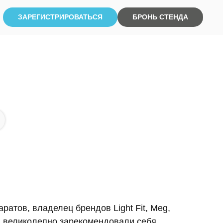
ЗАРЕГИСТРИРОВАТЬСЯ
БРОНЬ СТЕНДА
атов, владелец брендов Light Fit, Meg,
и великолепно зарекомендовали себя