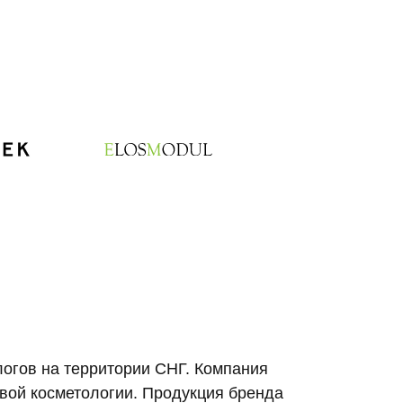
огов на территории СНГ. Компания
вой косметологии. Продукция бренда