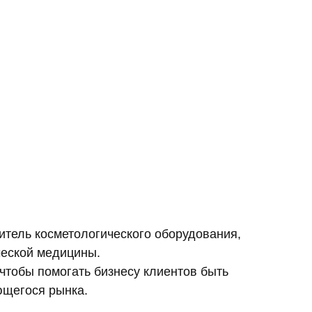
тель косметологического оборудования,
ческой медицины.
чтобы помогать бизнесу клиентов быть
ющегося рынка.